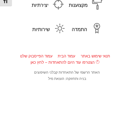
מתג גו
מקצוענות
יצירתיות
התמדה
שירותיות
תנאי שימוש באתר
עמוד הבית
עמוד הפייסבוק שלנו
הצטרפו עוד היום להתאחדות – לחץ כאן
האתר הרשמי של התאחדות קבלני השיפוצים
בניה ותחזוקה: הוצאת מיל