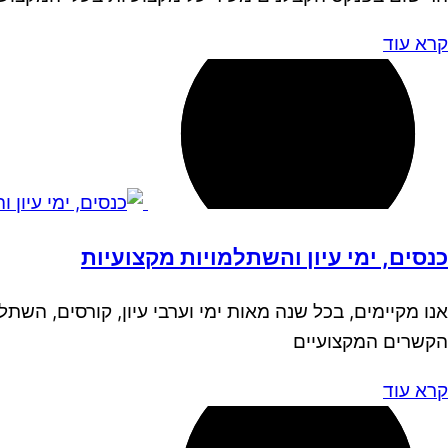
קרא עוד
כנסים, ימי עיון והשתלמויות מקצועיות
אנו מקיימים, בכל שנה מאות ימי וערבי עיון, קורסים, הש
הקשרים המקצועיים
קרא עוד