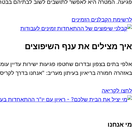
פגיעה. המטרה היא לאפשר לתושבים לשוב לבתיהם בבטח
לרשימת הקבלנים הזמינים
איך מצילים את ענף השיפוצים
אלפי בתים בצפון ובדרום שחטפו פגיעות ישירות עדיין עו
באזהרה חמורה בריאיון בעיתון מעריב: "אנחנו בדרך לקריס
לחצו לקריאה
מי אנחנו