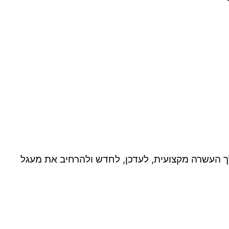
 לך העשרה מקצועית, לעדכן, לחדש ולהרחיב את מעגל