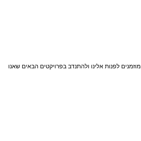
וזמנים לפנות אלינו ולהתנדב בפרויקטים הבאים שאנו