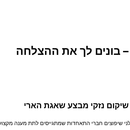
– בונים לך את ההצלחה
 שיקום נזקי מבצע שאגת הארי
ני שיפוצים חברי התאחדות שמתגייסים לתת מענה מקצועי ו