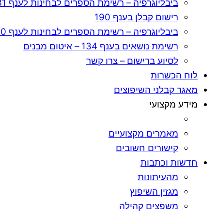
ביבליוגרפיה – רשימת הספרים לבחינות לענף 131
רישום קבלן בענף 190
ביבליוגרפיה – רשימת הספרים לבחינות לענף 190
רשימת נושאים בענף 134 – איטום מבנים
לסיוע ברישום – צרו קשר
לוח הכשרות
מאגר קבלני השיפוצים
מידע מקצועי
מאמרים מקצועיים
קישורים חשובים
חדשות וכתבות
מהעיתונות
מגזין השיפוץ
משפצים קהילה