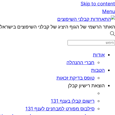
Skip to content
Menu
האתר הרשמי של הגוף היציג של קבלני השיפוצים בישראל
אודות
חברי ההנהלה
הטבות
טופס בדיקת זכאות
הוצאת רישיון קבלן
רישום קבלן בענף 131
סילבוס מפורט למבחנים לענף 131