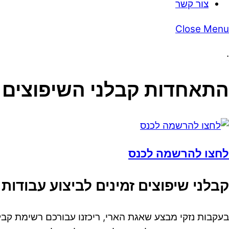
צור קשר
Close Menu
.
התאחדות קבלני השיפוצים 
לחצו להרשמה לכנס
קבלני שיפוצים זמינים לביצוע עבודות
בעקבות נזקי מבצע שאגת הארי, ריכזנו עבורכם רשימת קבל