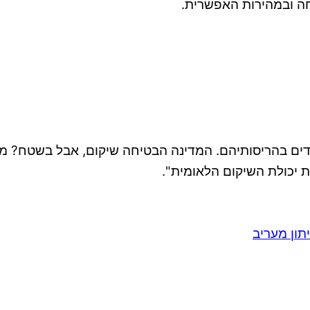
ה ובמהירות האפשרית.
מדים בהריסותיהם. המדינה הבטיחה שיקום, אבל בשטח? מחד
ת יכולת השיקום הלאומית".