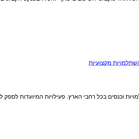
תלמויות וכנסים בכל רחבי הארץ. פעילויות המיועדות לספק