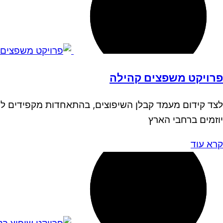
פרויקט משפצים קהילה
לצד קידום מעמד קבלן השיפוצים, בהתאחדות מקפידים להשק
יוזמים ברחבי הארץ
קרא עוד