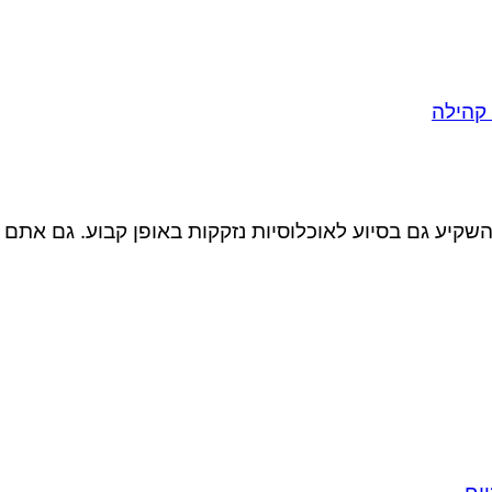
יע גם בסיוע לאוכלוסיות נזקקות באופן קבוע. גם אתם מ