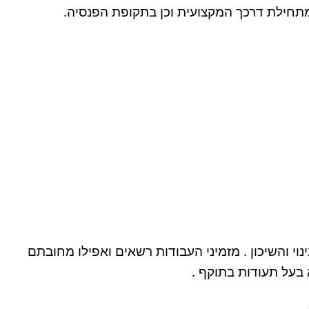
תחילת דרכך המקצועית וכן בתקופת הפנסיה.
רשום במשרד הבינוי והשיכון . מזמיני העבודות רשאים ואפילו מחובתם
 בעל תעודות בתוקף .