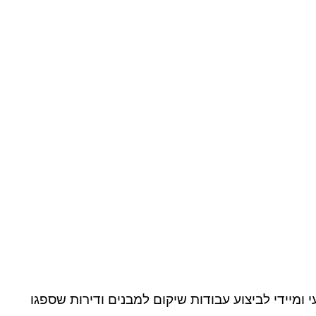
מיידי לביצוע עבודות שיקום למבנים ודירות שספגו