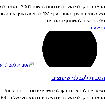
התאחדות קבלני 
משמעותית והענף מוסד כענף 1
פלשתינאים ולהשתתף במכרזים.
קרא עוד
הטבות לקבלני שיפוצים
מצטרפים להתאחדות קבלני השיפוצים ונהנים מהטבות!
התאחדות קבלני השיפוצים היא ביתם המקצועי של כ-15,000 קבלנים העוסקים בענף השיפוצים.