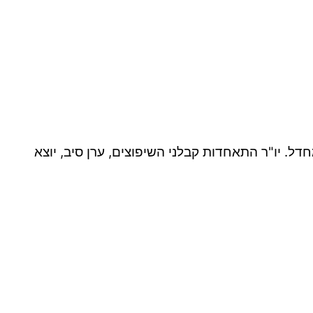
ל. יו"ר התאחדות קבלני השיפוצים, ערן סיב, יוצא