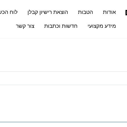
אודות
הטבות
הוצאת רישיון קבלן
לוח הכש
מידע מקצועי
חדשות וכתבות
צור קשר