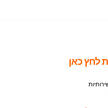
 לחץ כאן
ירותיות