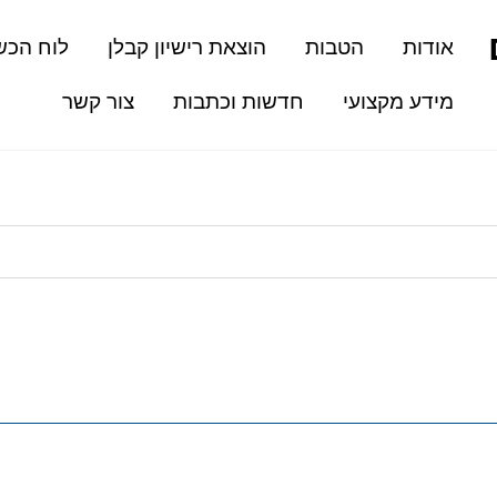
אודות
הטבות
הוצאת רישיון קבלן
לוח הכש
מידע מקצועי
חדשות וכתבות
צור קשר