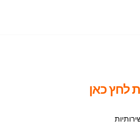
 לחץ כאן
ירותיות