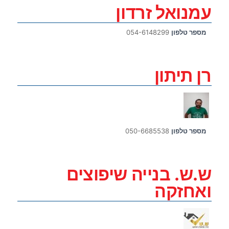
עמנואל זרדון
מספר טלפון
054-6148299
רן תיתון
מספר טלפון
050-6685538
ש.ש. בנייה שיפוצים
ואחזקה