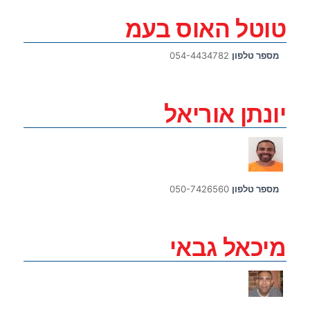
טוטל האוס בעמ
מספר טלפון
054-4434782
יונתן אוריאל
מספר טלפון
050-7426560
מיכאל גבאי