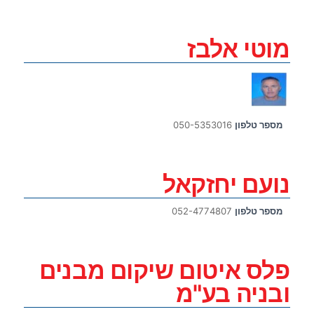
מוטי אלבז
מספר טלפון
050-5353016
נועם יחזקאל
מספר טלפון
052-4774807
פלס איטום שיקום מבנים
ובניה בע"מ