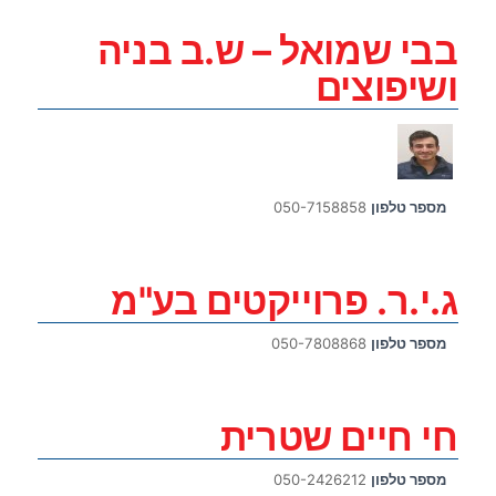
בבי שמואל – ש.ב בניה
ושיפוצים
מספר טלפון
050-7158858
ג.י.ר. פרוייקטים בע"מ
מספר טלפון
050-7808868
חי חיים שטרית
מספר טלפון
050-2426212