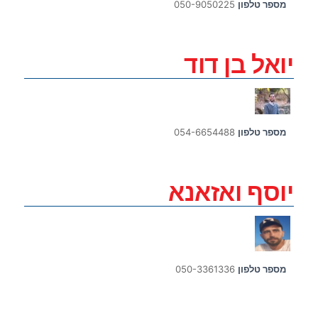
מספר טלפון
050-9050225
יואל בן דוד
מספר טלפון
054-6654488
יוסף ואזאנא
מספר טלפון
050-3361336