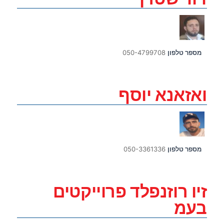
מספר טלפון
050-4799708
ואזאנא יוסף
מספר טלפון
050-3361336
זיו רוזנפלד פרוייקטים
בעמ