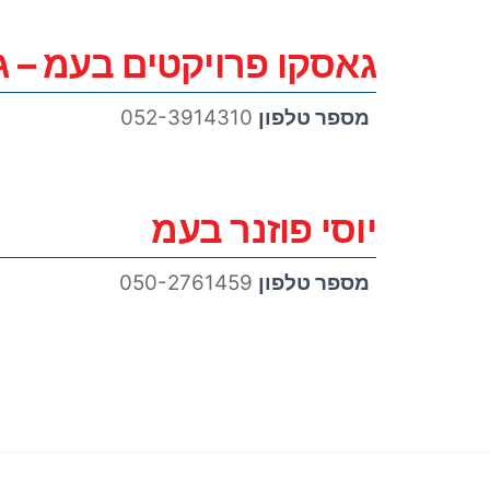
גאסקו פרויקטים בעמ – 
מספר טלפון
052-3914310
יוסי פוזנר בעמ
מספר טלפון
050-2761459