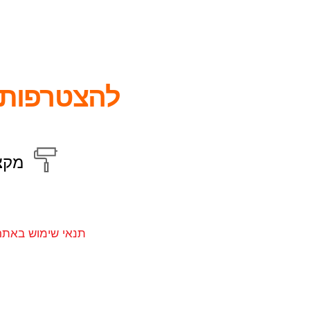
להצטרפות 
מקצ
תנאי שימוש באתר