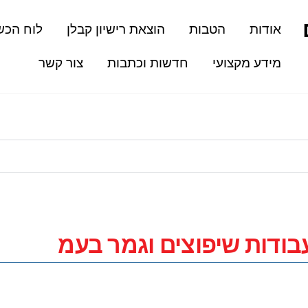
אודות
הטבות
הוצאת רישיון קבלן
לוח הכש
מידע מקצועי
חדשות וכתבות
צור קשר
בודות שיפוצים וגמר בעמ