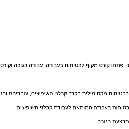
 פתחו קורס מקיף לבטיחות בעבודה, עבודה בגובה וקורס 
בבטיחות מקסימילית בקרב קבלני השיפוצים, עובדיהם והנו
בטיחות בעבודה המותאם לעבודת קבלני השיפוצים
תבצעת בגובה