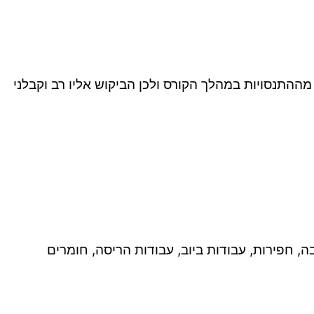
 מההתנסויות במהלך הקורס ולכן הביקוש אליו רב וקבלני
ה, חפירות, עבודות ביוב, עבודות הריסה, חומרים