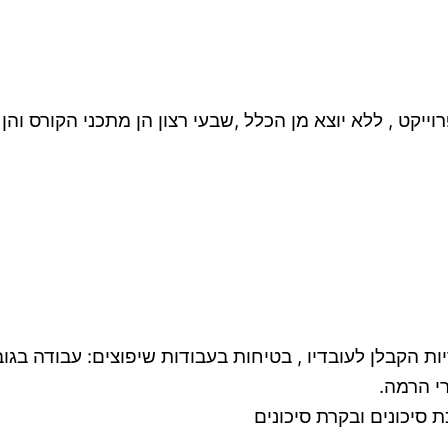
ייקט , ללא יוצא מן הכלל ,שבעי רצון הן מתכני הקורס והן
ת הקבלן לעובדיו , בטיחות בעבודות שיפוצים: עבודה בגוב
י הרמה.
כת סיכונים ובקרת סיכונים