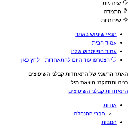
יצירתיות
התמדה
שירותיות
תנאי שימוש באתר
עמוד הבית
עמוד הפייסבוק שלנו
הצטרפו עוד היום להתאחדות – לחץ כאן
האתר הרשמי של התאחדות קבלני השיפוצים
בניה ותחזוקה: הוצאת מיל
התאחדות קבלני השיפוצים
אודות
חברי ההנהלה
הטבות