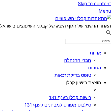
Skip to content
Menu
האתר הרשמי של הגוף היציג של קבלני השיפוצים בישראל
אודות
חברי ההנהלה
הטבות
טופס בדיקת זכאות
הוצאת רישיון קבלן
רישום קבלן בענף 131
סילבוס מפורט למבחנים לענף 131