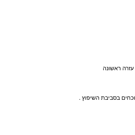
עזרה ראשונה
כחים בסביבת השיפוץ .