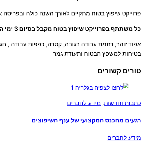
פרוייקט שיפוץ בטוח מתקיים לאורך השנה כולה ובפריסה א
כל משתתף בפרוייקט שיפוץ בטוח מקבל בסיום 3 ימי ההדרכה ערכת ציוד בטיחות הכוללת:
בטיחות למשפץ הבטוח ותעודת גמר
טורים קשורים
כתבות וחדשות
,
מידע לחברים
רגעים מהכנס המקצועי של ענף השיפוצים
מידע לחברים