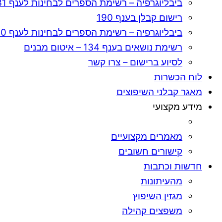
ביבליוגרפיה – רשימת הספרים לבחינות לענף 131
רישום קבלן בענף 190
ביבליוגרפיה – רשימת הספרים לבחינות לענף 190
רשימת נושאים בענף 134 – איטום מבנים
לסיוע ברישום – צרו קשר
לוח הכשרות
מאגר קבלני השיפוצים
מידע מקצועי
מאמרים מקצועיים
קישורים חשובים
חדשות וכתבות
מהעיתונות
מגזין השיפוץ
משפצים קהילה