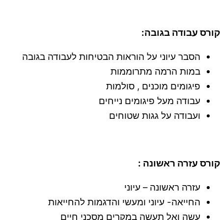
קורס עבודה בגובה:
הסבר עיוני על הוראות הבטיחות לעבודה בגובה
במות הרמה מתרוממות
פיגומים מוכנים , סולמות
עבודה מעל פיגומים נייחים
ועבודה על גגות שטוחים
קורס עזרה ראשונה :
עזרה ראשונה – עיוני
החייאה- עיוני ומעשי והדגמות להחייאות
עשה ואל תעשה במקרים מסכני חיים