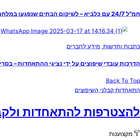
חמ"ל 24/7 עם כלביא – לשיקום הבתים שנפגעו במלחמה
כתבות וחדשות
,
מידע לחברים
הדרכות עובדי שיפוצים על ידי נציגי ההתאחדות – בסרי
Back To Top
התאחדות קבלני השיפוצים
להצטרפות להתאחדות ולקב
מקצוענות