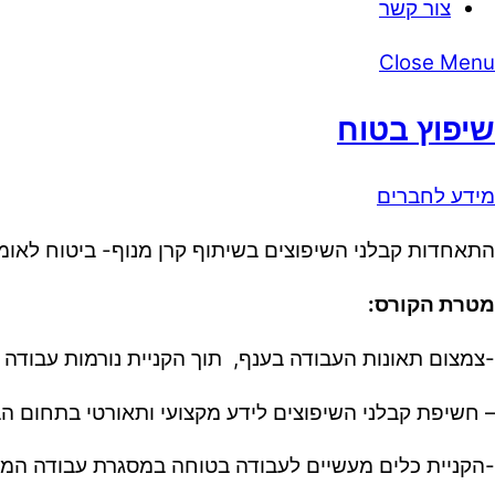
צור קשר
Close Menu
שיפוץ בטוח
מידע לחברים
התאחדות קבלני השיפוצים בשיתוף קרן מנוף- ביטוח לאומי
מטרת הקורס:
-צמצום תאונות העבודה בענף, תוך הקניית נורמות עבודה 
– חשיפת קבלני השיפוצים לידע מקצועי ותאורטי בתחום ה
-הקניית כלים מעשיים לעבודה בטוחה במסגרת עבודה המ