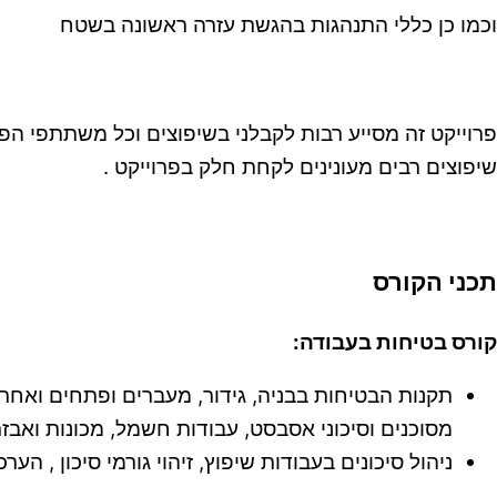
וכמו כן כללי התנהגות בהגשת עזרה ראשונה בשטח
פרוייקט זה מסייע רבות לקבלני בשיפוצים וכל משתתפי הפרו
שיפוצים רבים מעונינים לקחת חלק בפרוייקט .
תכני הקורס
קורס בטיחות בעבודה:
תקנות הבטיחות בבניה, גידור, מעברים ופתחים ואחריו
מסוכנים וסיכוני אסבסט, עבודות חשמל, מכונות ואבזר
ניהול סיכונים בעבודות שיפוץ, זיהוי גורמי סיכון , הער