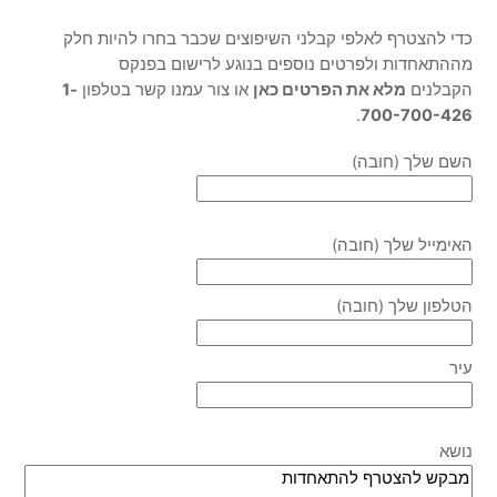
כדי להצטרף לאלפי קבלני השיפוצים שכבר בחרו להיות חלק
מההתאחדות ולפרטים נוספים בנוגע לרישום בפנקס
הקבלנים
מלא את הפרטים כאן
או צור עמנו קשר בטלפון
1-
.
700-700-426
השם שלך (חובה)
האימייל שלך (חובה)
הטלפון שלך (חובה)
עיר
נושא