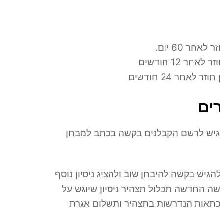
ר 60 יום.
 12 חודשים
חר 24 חודשים
ים
 החדשה תכלול תצהיר ניסיון שיוגש על