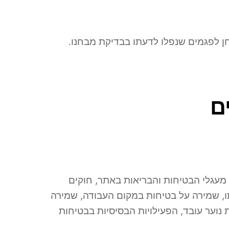
ן לפגמים שנפלו לדעתו בבדיקת מבחנו.
 מעגלי הבטיחות והבריאות באתר, חוקים
תו, שמירה על בטיחות במקום העבודה, שמירה
 נוער עובד, הפעילויות הבסיסיות בבטיחות