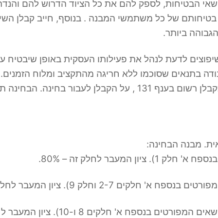
ושאי הבטיחות, לספק להם את כל הציוד הדרוש להם והנדר
 בטיחותם של כל משתמשי המבנה . בנוסף, חייב קבלן השי
הגבוהה ביותר.
שיפוצים לדעת לנהל את פעילותו העסקית באופן שיבטיח 
דה בתנאים שסוכמו ללא חריגה מהתקציב ומלוח הזמנים.
כלול את הנושאים המפורטים בנספח א'.
ת. מבנה הבחינה: