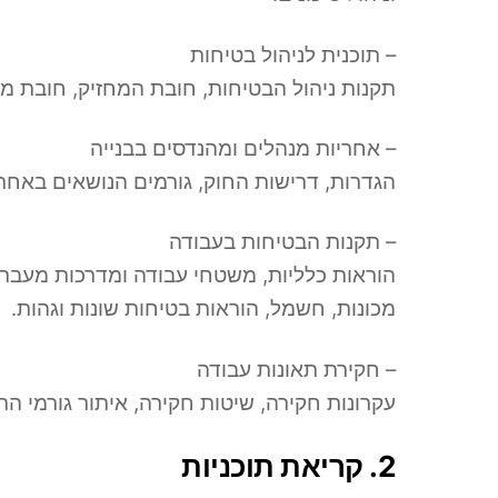
– תוכנית לניהול בטיחות
תקנות ניהול הבטיחות, חובת המחזיק, חובת מכי
– אחריות מנהלים ומהנדסים בבנייה
הגדרות, דרישות החוק, גורמים הנושאים באחרי
– תקנות הבטיחות בעבודה
הוראות כלליות, משטחי עבודה ומדרכות מעבר, 
מכונות, חשמל, הוראות בטיחות שונות וגהות.
– חקירת תאונות עבודה
עקרונות חקירה, שיטות חקירה, איתור גורמי התאו
2. קריאת תוכניות