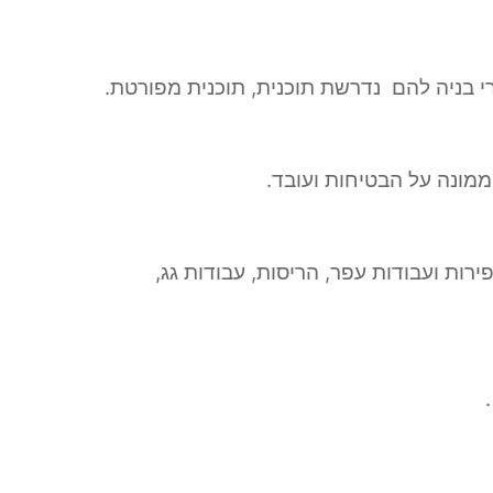
רי בניה להם נדרשת תוכנית, תוכנית מפורטת.
ממונה על הבטיחות ועובד.
ות ועבודות עפר, הריסות, עבודות גג,