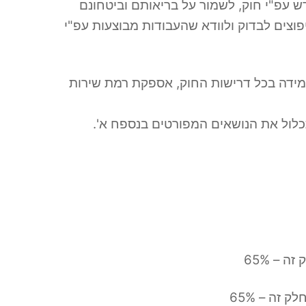
ש עפ"י חוק, לשמור על בריאותם וביטחונם
פוצים לבדוק ולוודא שהעבודות מבוצעות עפ"י
עמידה בכל דרישות החוק, אספקת רמת שירות