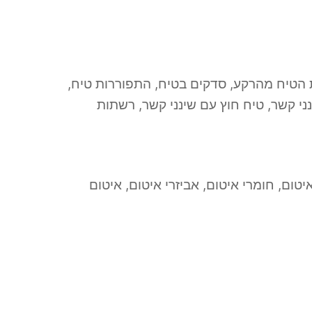
 להיפרדות הטיח מהרקע, סדקים בטיח, התפוררות טיח,
נני קשר, טיח חוץ עם שינני קשר, רשתות
יטום, חומרי איטום, אביזרי איטום, איטום