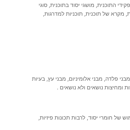
ידי התוכנית, מושגי יסוד בתוכנית, סוגי
ות, מקרא של תוכנית, תוכניות למדרגות,
בני פלדה, מבני אלומיניום, מבני עץ, בעיות
רות ומחיצות נושאים ולא נושאים .
ש של חומרי יסוד, לרבות תכונות פיזיות,