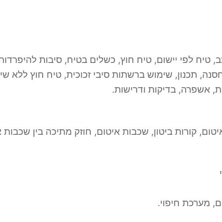
 טיח, טיח לפי הרכב, טיח לפי יישום, טיח חוץ, כשלים בטיח, סיבות
חסנה, תכנון, שימוש ברשתות סיבי זכוכית, טיח חוץ ללא שי
, אשפרה, בדיקות ודרישות.
יטום, קורות ביטון, שכבות איטום, חוזק מתיכה בין שכבות א