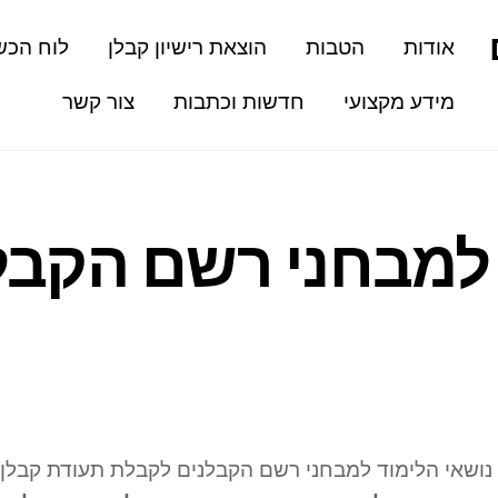
אודות
הטבות
הוצאת רישיון קבלן
לוח הכש
מידע מקצועי
חדשות וכתבות
צור קשר
למבחני רשם הקבל
ושאי הלימוד למבחני רשם הקבלנים לקבלת תעודת קבלן ש