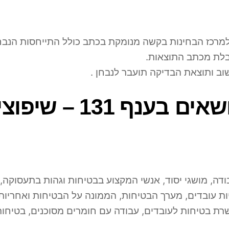
 למרכז הבחינות בקשה מנומקת בכתב כולל התייחסות הנבח
 ותוצאת הבדיקה תועבר לנבחן .
ף 131 – שיפוצים
ודה, מושגי יסוד, אנשי המקצוע בבטיחות וגהות בתעסוקה,
יות עובדים, מערך הבטיחות, הממונה על הבטיחות ואחריו
שרת בטיחות לעובדים, עבודה עם חומרים מסוכנים, בטיחות