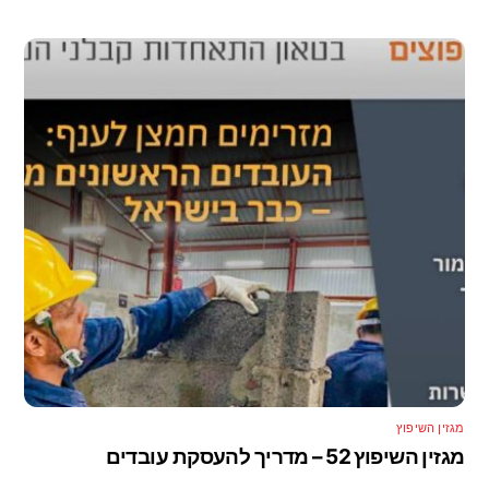
מגזין השיפוץ
מגזין השיפוץ 52 – מדריך להעסקת עובדים