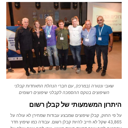
שאבי ונטורה (במרכז), עם חברי הנהלת התאחדות קבלני
השיפוצים בטקס ההסמכה לקבלני שיפוצים רשומים
היתרון המשמעותי של קבלן רשום
על פי החוק, קבלן שיפוצים שמבצע עבודות שמחירן לא עולה על
43,865 שקל לא חייב להיות קבלן רשום. עבודה כמו שיפוץ חדר