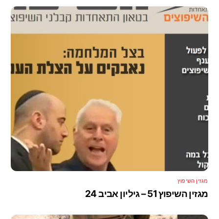
מגזין השיפוץ
מגזין השיפוץ 51 – גיליון אביב 24