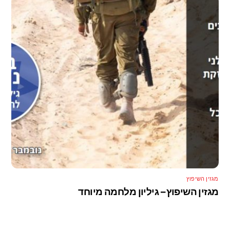
מגזין השיפוץ
מגזין השיפוץ – גיליון מלחמה מיוחד