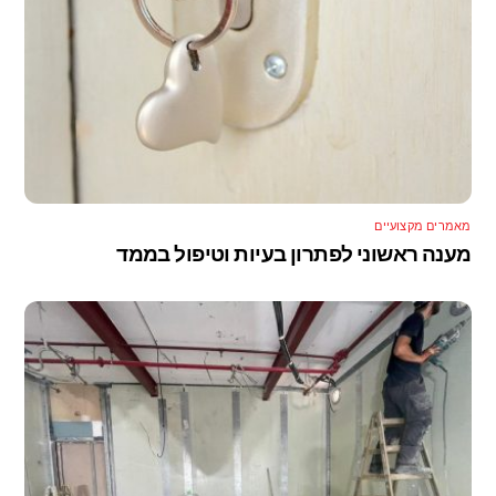
מאמרים מקצועיים
מענה ראשוני לפתרון בעיות וטיפול בממד