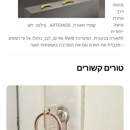
מהווה
דרך
אחרת
וגישה
קמחי תאורה, ARTEMIDE . צילום: יחצ
ייחודית
לתאורה צבעונית. המערכת RWB (אדום, לבן, כחול) על פי המותג
– מכבדת את האדם וגם את הסביבה באמצעות האור.
טורים קשורים