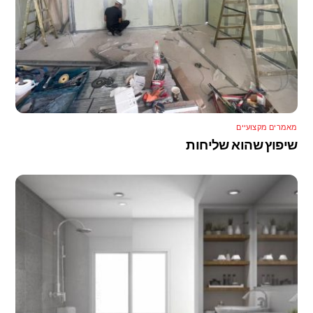
מאמרים מקצועיים
שיפוץ שהוא שליחות