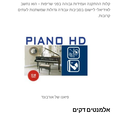
קלות ההתקנה ועמידות גבוהה בפני שריפות – הוא נחשב
לאידיאלי ליישום בסביבות עבודה גדולות שמשתנות לעתים
קרובות.
פיאנו של אורבונד
אלמנטים דקים