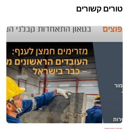
טורים קשורים
מגזין השיפוץ