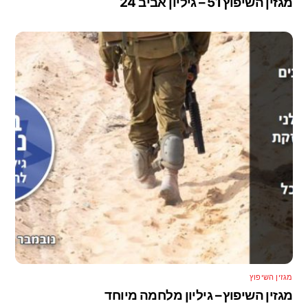
מגזין השיפוץ 51 – גיליון אביב 24
מגזין השיפוץ
מגזין השיפוץ – גיליון מלחמה מיוחד