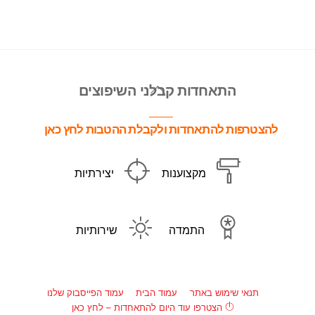
Back
התאחדות קבלני השיפוצים
To
Top
להצטרפות להתאחדות ולקבלת ההטבות לחץ כאן
מקצוענות
יצירתיות
התמדה
שירותיות
תנאי שימוש באתר
עמוד הבית
עמוד הפייסבוק שלנו
הצטרפו עוד היום להתאחדות – לחץ כאן