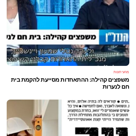
מהעיתונות
משפצים קהילה: ההתאחדות מסייעת להקמת בית
חם לנערות