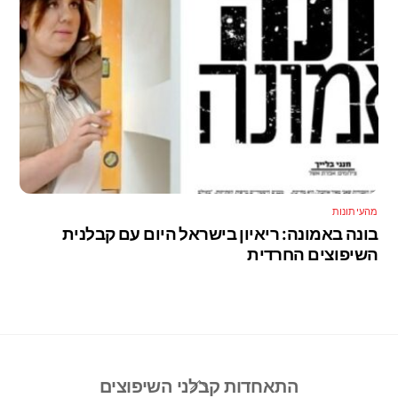
מהעיתונות
בונה באמונה: ריאיון בישראל היום עם קבלנית
השיפוצים החרדית
Back
התאחדות קבלני השיפוצים
To