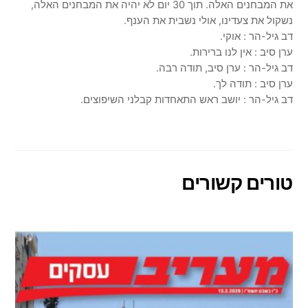
את המבחנים האלה. תוך 30 יום לא יהיה את המבחנים האלה,
נשקול את צעדינו, אולי נשבית את הענף.
דב גיל-הר : אוקי.
ערן סיב : אין לנו ברירות.
דב גיל-הר : ערן סיב, תודה רבה.
ערן סיב : תודה לך.
דב גיל-הר : יושב ראש התאחדות קבלני השיפוצים.
טורים קשורים