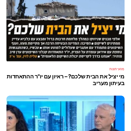
מהעיתונות
מי יציל את הבית שלכם? – ראיון עם יו"ר ההתאחדות
בעיתון מעריב