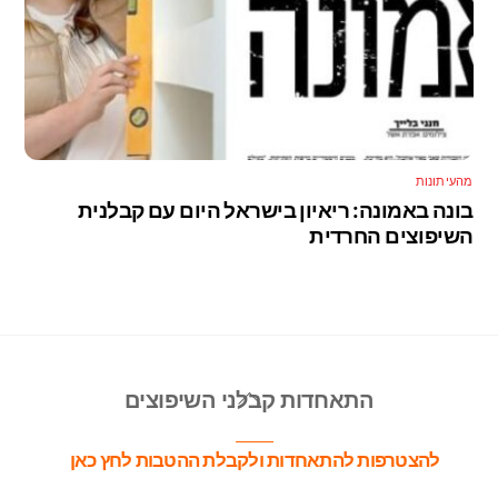
מהעיתונות
בונה באמונה: ריאיון בישראל היום עם קבלנית
השיפוצים החרדית
Back
התאחדות קבלני השיפוצים
To
Top
להצטרפות להתאחדות ולקבלת ההטבות לחץ כאן