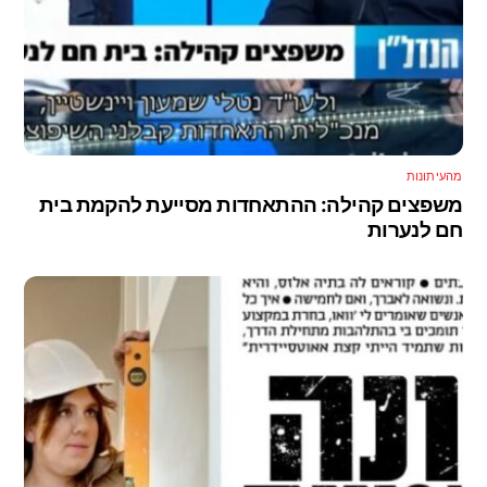
מהעיתונות
משפצים קהילה: ההתאחדות מסייעת להקמת בית
חם לנערות