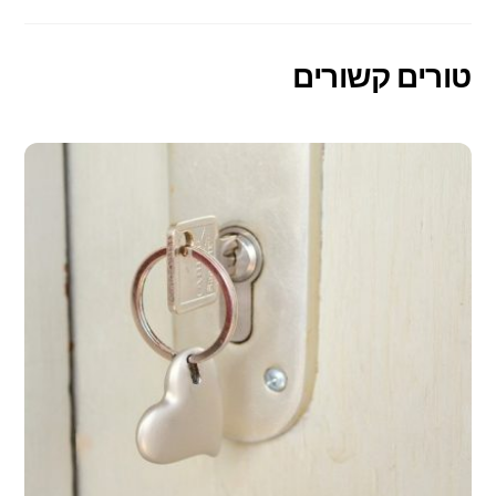
טורים קשורים