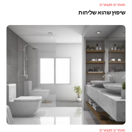
מאמרים מקצועיים
שיפוץ שהוא שליחות
מאמרים מקצועיים