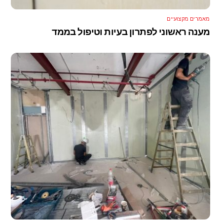
מאמרים מקצועיים
מענה ראשוני לפתרון בעיות וטיפול בממד