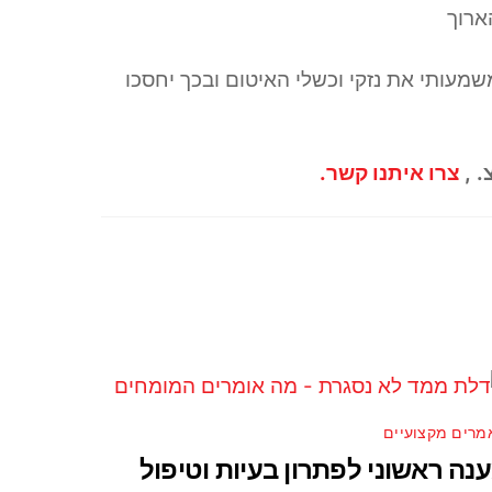
ארוך
שמעותי את נזקי וכשלי האיטום ובכך יחסכו
.
,
צרו איתנו קשר
.
מרים מקצועיים
נה ראשוני לפתרון בעיות וטיפול