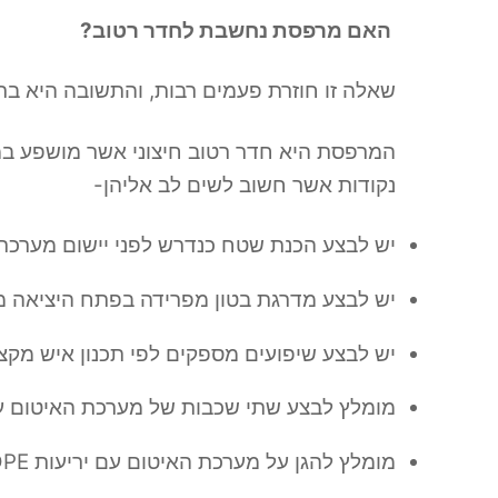
האם מרפסת נחשבת לחדר רטוב?
שאלה זו חוזרת פעמים רבות, והתשובה היא ברור
המרפסת היא חדר רטוב חיצוני אשר מושפע במ
נקודות אשר חשוב לשים לב אליהן-
יש לבצע הכנת שטח כנדרש לפני יישום מערכת
יש לבצע מדרגת בטון מפרידה בפתח היציאה 
יש לבצע שיפועים מספקים לפי תכנון איש מקצוע
מומלץ לבצע שתי שכבות של מערכת האיטום 
מומלץ להגן על מערכת האיטום עם יריעות HDPE או בד גאוטכני