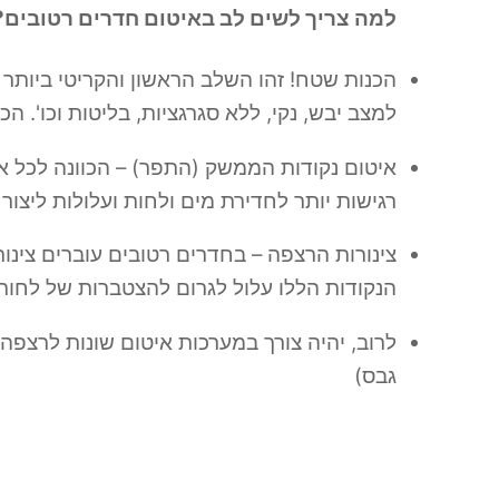
למה צריך לשים לב באיטום חדרים רטובים?
הכנות שטח! זהו השלב הראשון והקריטי ביות
למצב יבש, נקי, ללא סגרגציות, בליטות וכו'. 
איטום נקודות הממשק (התפר) – הכוונה לכל או
רגישות יותר לחדירת מים ולחות ועלולות ליצור
צינורות הרצפה – בחדרים רטובים עוברים צינור
הנקודות הללו עלול לגרום להצטברות של לחות 
לרוב, יהיה צורך במערכות איטום שונות לרצפה 
גבס)