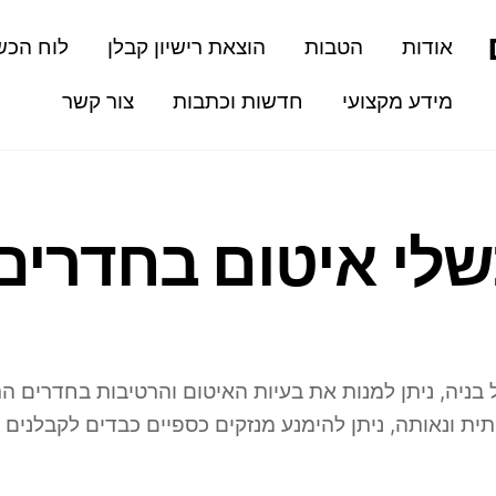
אודות
הטבות
הוצאת רישיון קבלן
לוח הכש
מידע מקצועי
חדשות וכתבות
צור קשר
שלי איטום בחדרים
 בניה, ניתן למנות את בעיות האיטום והרטיבות בחדרים ה
ית ונאותה, ניתן להימנע מנזקים כספיים כבדים לקבלנים 