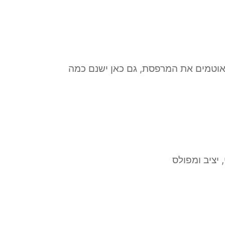
אוטמים את המרפסת, גם כאן ישנם כמה
 יציב ומפולס