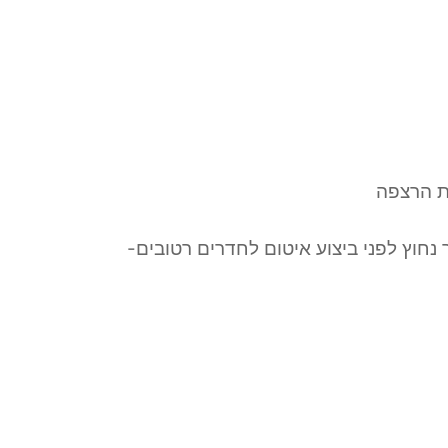
ת הרצפה
נחוץ לפני ביצוע איטום לחדרים רטובים-