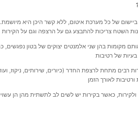
ר ביישום של כל מערכת איטום, ללא קשר היכן היא מיוש
הכנות השטח צריכות להתבצע גם על הרצפה וגם על הקירות
תם מקומות בהן שני אלמנטים יצוקים של בטון נפגשים, כמ
 בעיות של רטיבות
ות רבים מתחת לרצפת החדר (כיורים, שירותים, ניקוז, ועוד
ורטיבות לאורך הזמן
ולקירות, כאשר בקירות יש לשים לב לתשתית מהן הן עשויות