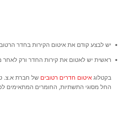
יש לבצע קודם את איטום הקירות בחדר הרטוב
ראשית יש לאטום את קירות החדר ורק לאחר מ
בקטלוג
איטום חדרים רטובים
של חברת א.צ. טכ
החל מסוגי התשתיות, החומרים המתאימים לכל