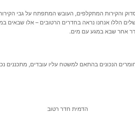
הסדוק והקירות המתקלפים, העובש המתפתח על גבי הקירות
לים הללו אנחנו נראה בחדרים הרטובים – אלו שבאים במג
דר אחר שבא במגע עם מים.
רים הנכונים בהתאם למשטח עליו עובדים, מתכננים נכון
הדמית חדר רטוב