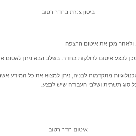
ביטון צנרת בחדר רטוב
 ולאחר מכן את איטום הרצפה
כן לבצע איטום לרולקות בחדר. בשלב הבא ניתן לאטום א
נולוגיות מתקדמות לבניה, ניתן למצוא את כל המידע אשר 
 סוג תשתית ושלבי העבודה שיש לבצע.
איטום חדר רטוב