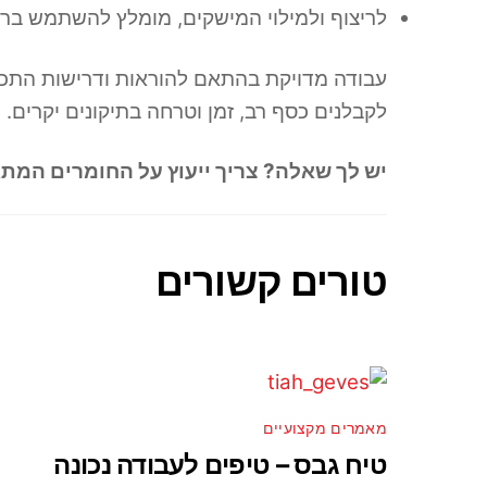
לריצוף ולמילוי המישקים, מומלץ להשתמש ברו
עבודה מדויקת בהתאם להוראות ודרישות התכנון
לקבלנים כסף רב, זמן וטרחה בתיקונים יקרים.
יש לך שאלה? צריך ייעוץ על החומרים המת
טורים קשורים
מאמרים מקצועיים
טיח גבס – טיפים לעבודה נכונה