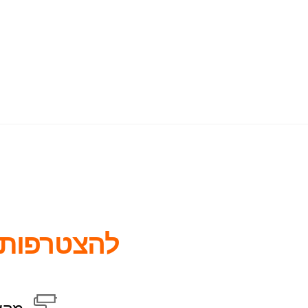
להצטרפות 