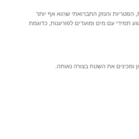
, הפטריות והנזק התברואתי שהוא אף יותר
ע תמידי עם מים ומועדים לפורענות, כדוגמת
 ומכינים את השטח בצורה נאותה.