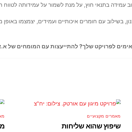
ב עמידה בתנאי חוץ, על מנת לשמור על עמידותה לטווח ה
, בשילוב עם חומרים איכותיים ועמידים, יצמצמו באופן מ
אימים לפרויקט שלך? להתייעצות עם המומחים של א.צ
מאמרים מקצועיים
מא
שיפוץ שהוא שליחות
מע