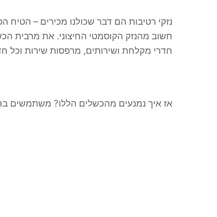
נזקי רטיבות הם דבר שכולנו מכירים – הטיח 
חשוב מהנזק הקוסמטי החיצוני. את מרבית הכש
חדרי מקלחת ושירותים, מרפסות שירות וכל ח
אז איך נמנעים מהכשלים הללו? משתמשים בחומ