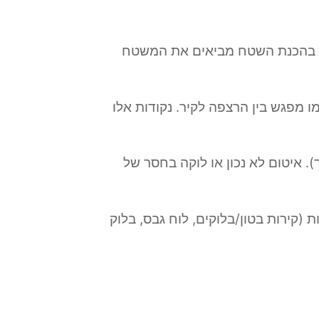
מת. בהכנת השטח מביאים את המשטח
ו מפגש בין הרצפה לקיר. נקודות אלו
). איטום לא נכון או לוקה בחסר של
 (קירות בטון/בלוקים, לוח גבס, בלוק