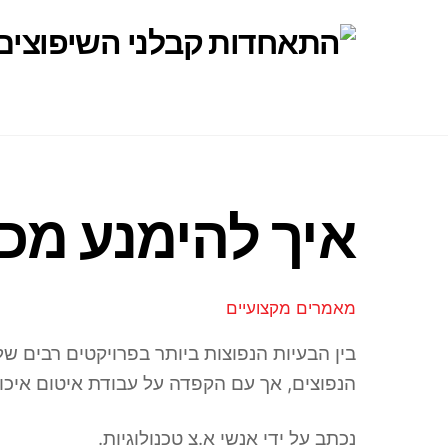
Ski
t
conten
איך להימנע מכ
מאמרים מקצועיים
בין הבעיות הנפוצות ביותר בפרויקטים רבים של
הנפוצים, אך עם הקפדה על עבודת איטום איכות
נכתב על ידי אנשי א.צ טכנולוגיות.